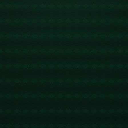
为应对，莫拉塔在几次机会中险些破门。然而，90分钟常规时间结束后，
两队依旧战平，比赛进入了加时赛。
### **点球大战：极限情绪与技术的终极考验**
加时赛依然未能决出胜负，只能通过点球大战决定胜者。点球大战的
进程犹如刀尖上跳舞，每一次罚球都牵动着球迷的神经。在这个紧张关
头，阿尔瓦雷斯这个名字突然被画上了浓墨重彩的一笔。
阿尔瓦雷斯原本是马竞一名年轻替补门将，但因主力门将在比赛中受
伤，他在点球大战前临危受命。作为一名鲜少登场的小将，他的表现令人
意外地沉稳。面对皇马的头号射手卡里姆·本泽马，他成功扑出了一个关
键点球，这一举动直接改变了比赛的走势。
阿尔瓦雷斯在点球大战中共扑出了**两个点球**，被誉为马竞的“英
雄守护者”。而这也是标题中“二”的关键含义所在——两次干净利落的扑
救，不仅体现了他的专注与心理素质，更让马竞得以在这场德比决斗中占
据了主动权。
### **点球中的心理博弈：成功背后的秘密**