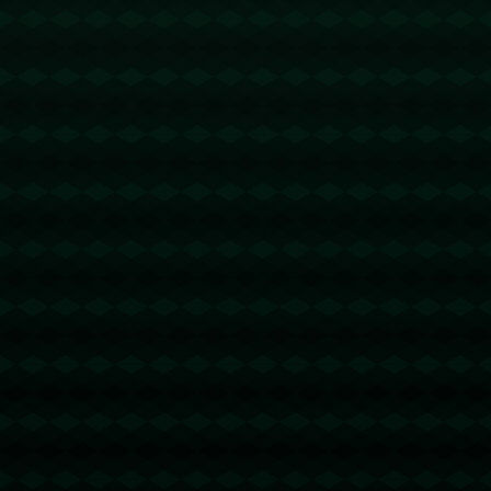
仅是球队荣誉的较量，更是双方哲学与风格的对抗。皇马依然展现了他们
在控场和个人突破上的优势，而马竞用整体团结和年轻力量证明了自己的
韧性。
阿尔瓦雷斯，这位在赛前并不被寄予厚望的门将，用两次扑救将自己
的名字写入了比赛历史，更为马竞创造了难忘的胜利。他的神勇表现让全
球球迷见证了足球是如何在瞬间改变命运。