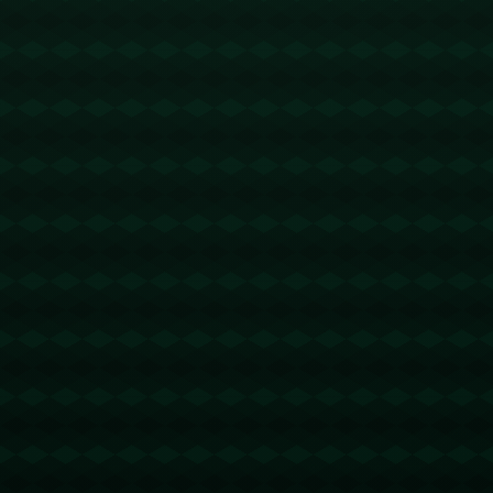
分析阿尔瓦雷斯扑点球的细节，他的成功绝非偶然。专家指出，阿尔
瓦雷斯在扑救时始终冷静观察对方罚球手的眼神与动作，通过提前判断对
方的射门方向来做出反应。此外，他还采用了“心理战术”，例如通过小动
作干扰射手的节奏，营造出强大的压迫感。在对阵本泽马和莫德里奇这两
位经验丰富的球员时，这种策略显然奏效。
与此对比，皇马门将库尔图瓦虽然也有出色的发挥，但仅成功扑救了
一次点球。从结果来看，点球大战的细微差距成为了最终决定胜负的关
键。而阿尔瓦雷斯的两次成功扑救，让马竞的球员在心理上进一步占据了
优势。
### **赛事意义：皇马与马竞的永恒竞争**
这场点球大战的惊魂时刻，再次加深了皇马与马竞之间的竞争。这不