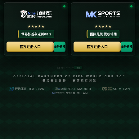
激与感动。而在一场**皇马与马竞**之间的德比大战中，“点球大战”再一
次将悬念推向了极致。这场对决不仅诠释了两队的巅峰实力，更将一位名
叫阿尔瓦雷斯的年轻球员推上了舞台。他的关键表现，让“二”这个数字背
后隐藏的故事成为了球迷热议的话题。
### **皇马马竞德比：一场注定载入史册的经典对决**