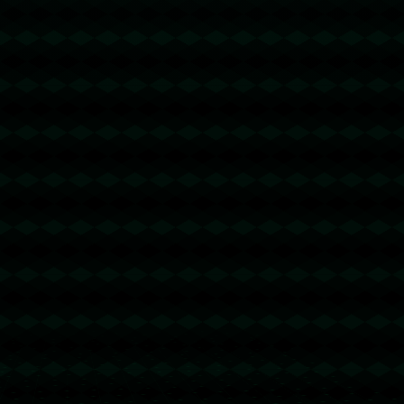
{Copyright 2024
Vsports胜利因您更精彩-体育官网入口
All Rights by
vsports胜利体育