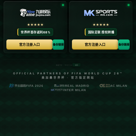
戏剧化之战的深度解读**
在2023赛季的一场焦点战中，洛杉矶湖人与达拉斯独行侠的激烈较量
以一个令人意外的戏剧化结尾收场。赛后，“湖人绝杀惨败，东契奇里夫
斯低头沮丧，詹姆斯成背景板”这句话成为媒体和球迷们热议的话题。这
到底是一场怎样的比赛？它又传递了哪些信息？让我们从多个角度深度解
读。
### **戏剧性的结尾：绝杀与惨败的交织**
比赛进行到最后几秒，比分始终胶着，各方紧张情绪达到顶点。然
而，令人扼腕的是湖人错失了最后一攻的绝佳机会，詹姆斯在关键时刻未
能挺身而出，转而**成为了一个无奈的“背景板”**，眼睁睁地看着东契奇
完成反绝杀。东契奇的精准投篮将胜利牢牢地收入独行侠的囊中，而湖人
的全队则黯然神伤。
这一幕让人无法忽视詹姆斯的重要性减弱的现状。虽然他仍然是球队
核心，但随着年龄增长，詹姆斯如何调整个人定位成为球迷关注的焦点。
在关键时刻未能掌控全局，也让湖人深陷质疑之中。
### **东契奇与里夫斯的表现为何引争议**