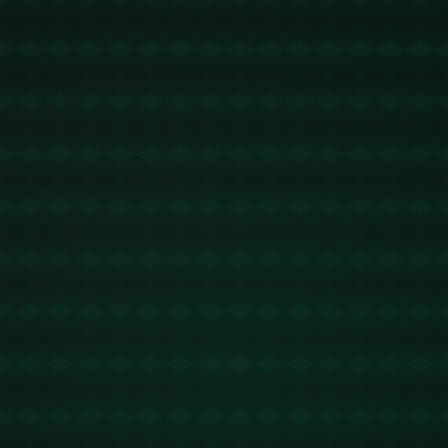
赛后镜头捕捉到达拉斯独行侠的超级明星东契奇与湖人新星里夫斯同
时低头沮丧的画面，这让不熟悉比赛进程的观众产生误解。这一场景看似
矛盾，却反映了两位球员心态上的不同。
- **东契奇的低头：压力与责任共存**
东契奇虽然完成了惊人的压哨绝杀，但整场比赛他的命中率并不稳
定，屡次错失关键投篮让他倍感压力。他深知，个人能力固然突出，但如
何带领全队打得更加高效，仍是他职业生涯突破的下一步。
- **里夫斯的失望：关键时刻未能贡献力量**