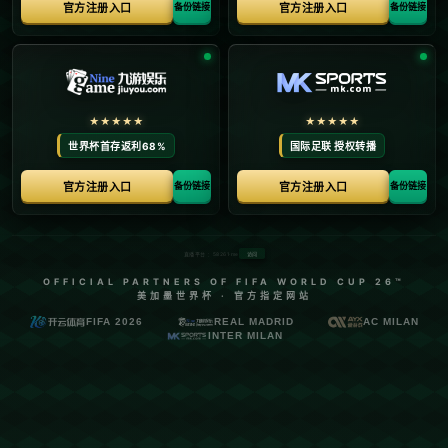
持着顶级竞争力。然而，2023年却是一个让蓝军球迷难以释怀的赛季：切
尔西竟成为英超赛场上**“拿分最少”**的球队之一，低于外界的所有期
待。从管理层的更迭到战术层面的困扰，“低分成绩单”的背后隐藏了哪些
深层次问题？本文将对这一糟糕赛季展开全方位剖析。
---
### **1. 持续低迷的赛季表现：数据不会撒谎**
说到切尔西在2023赛季的表现，用“令人震惊”来形容毫不过分。截至
赛季末，在一共38场比赛中，这支传统豪门仅在积分榜上位列下游。具体
数据显而易见：
- **胜场数不足10场**
- 保级边缘的拿分效率（每场平均不到1分）
- 面对强敌以及中游队伍时皆表现乏力，鲜有振奋人心的反弹