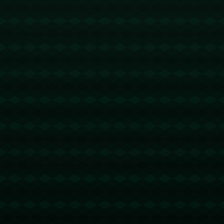
一度位居联赛倒数，不少比赛甚至零射正。这一事实令人局促，因为切尔
西的预算与锋线储备完全不匹配这样的低效率。
- **防守端崩塌**：
本赛季的切尔西还暴露了严重的防守问题。后卫线上蒂亚戈·席尔瓦
等老将虽然稳定，但缺乏更多年轻、有经验的搭档支撑。中场方面，原本
的防守屏障却未能发挥预期作用，包括恩佐在内的新援对节奏适应不足使
得对手屡破防线。
这说明教练团队在传递清晰战术意图以及规划合理打法方面存在失
职。
---
### **5. 蓝军低迷的心理效应：连败拖垮自信**
除技战术层面的问题以外，**心理因素**也成为切尔西本赛季掉队的
重要原因。明星球员的接连低迷、团队士气受挫，这些问题似乎蔓延为一
种恶性循环。例如，在联赛连续输掉多场关键比赛后，更衣室分裂甚至成
为公开的议论话题。而这种心理崩溃效应不仅压垮了球员的自信，还让全
队陷入了无法自拔的表现泥潭。