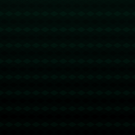
上一篇：世体：德容有着坚定的留队意愿，他对和巴萨续约感到乐观.
下一篇：马夏尔收获雅典AEK生涯首球，个人时隔339天再次取得进球
{Copyright 2024
Vsports胜利因您更精彩-体育官网入口
All Rights by
vsports胜利体育