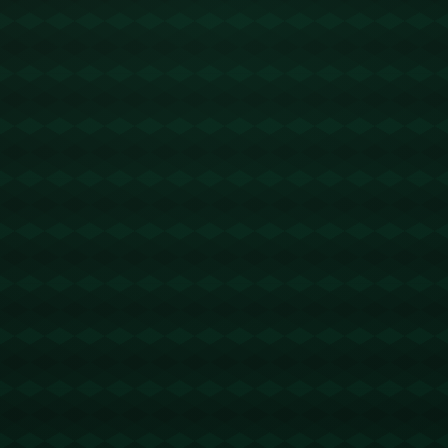
**领导力和决心的重要性**