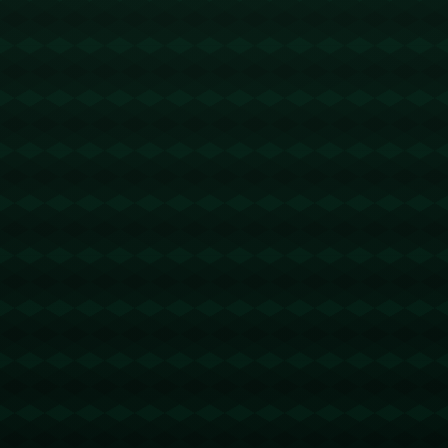
詹姆斯的绝杀告诉年轻球员一个重要的道理：无论在场上还是场下，
领导力和决心都是不可或缺的品质。*在这场比赛中*，詹姆斯用自己的行
动证明了，**即使年华已过巅峰，仍然可以凭借不屈的精神和超群的领导
力统领全局**。当他站在三分线上，那个决定胜负的投篮，不仅仅是技术
的体现，更是一种灵魂注入的开始。
**案例分析：乔丹——另一个不老的传奇**
历史上，*迈克尔·乔丹*作为篮球史上的传奇，他通过类似的惊心动
魄的表现赢得了无数荣誉。在他职业生涯的最后阶段，他依然用无数次的
关键投篮证明了：即使在岁月的侵蚀下，只要保持对胜利的渴望，保持对
比赛的热爱，依然能够带领球队走向辉煌。詹姆斯的表现仿佛是对乔丹的