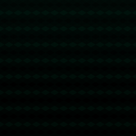
是真正的“赢”。
在这样一个时刻，数字和数据退居其次，情感、毅力和决心占据了篮
球的中心舞台。正是这样的比赛，使篮球不仅仅是一项运动，也是一种生
活哲学的最佳体现。*詹姆斯用他的表现告诉我们：胜利有时超越一切统
计，它是心灵的诗篇，成熟与坚持的礼赞。*
上一篇：西部第六，升上来了！单节狂砍40分，巅峰登场！.
下一篇：结束了！英超最新夺冠概率：利物浦98.8%，阿森纳仅1.2%.
{Copyright 2024
Vsports胜利因您更精彩-体育官网入口
All Rights by
vsports胜利体育