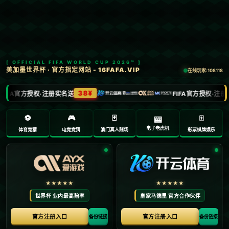
010-8575397
当前位置：
主页
>
新闻中心
詹姆斯绝杀之夜：40岁老头教会年轻人“什么叫
赢”，这次不看数据.
时间：2026-02-09
来源：vsports胜利体育
**詹姆斯绝杀之夜：40岁老头教会年轻人“什么叫赢”，这次不看数据