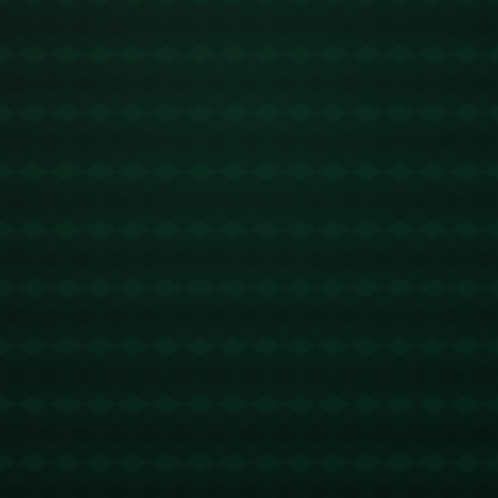
**约基奇的辉煌表现**
首先，我们必须强调一点：约基奇展示了联盟顶级球员的实力与风
采。在这场比赛中，约基奇不仅拿下了骇人的**61分**，还贡献了卓越的
**三双成绩**，向整个联盟发送了一封无声的战书。这种表现不是偶然，
而是他一贯稳定发挥的体现。约基奇的精准投篮及出色的组织能力，使掘
金在比赛的绝大部分时间中保持领先。
**威少的防守失误：一场致命的误判**
然而，比赛的转折点出现在关键时刻。威少在掘金的一次关键防守
中，做出了一个令人遗憾的犯规。这次**致命的犯规**成为比赛的分水
岭，将掘金推入了深渊。这一失误，让森林狼获得了罚球机会，成为他们
绝杀的契机。这提醒我们，篮球比赛不只是体力和技巧的比拼，还是一场
心理博弈。每个细节和决定都可能左右结果。
**森林狼的意外逆袭**
值得一提的是，森林狼充分利用了这一机会。他们在罚球线上的稳定
表现，精准的把握住了这来之不易的反击机会，以最惊险的方式完成了绝
杀。**罚球绝杀**在篮球比赛中虽不常见，但每次出现都足以成为经典。