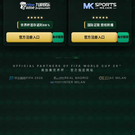
绝杀**
在职业篮球的舞台上，每场比赛都有其独特的戏剧性和不可预测性。
最近的一场NBA比赛以“威少致命犯规，约基奇61+三双功亏一篑！掘金
遭森林狼罚球绝杀”为题，引发了广泛关注和讨论。这不仅是一场竞技，
还是一场心态和技术的较量。