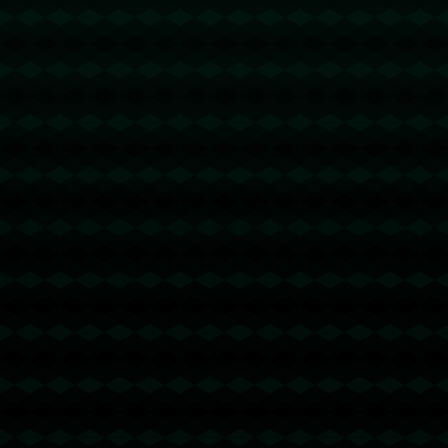
上一篇：12.6足球比赛预测(今天足球预测分析).
下一篇：斯洛伐克执政联盟重新分配内阁席位.
{Copyright 2024
Vsports胜利因您更精彩-体育官网入口
All Rights by
vsports胜利体育