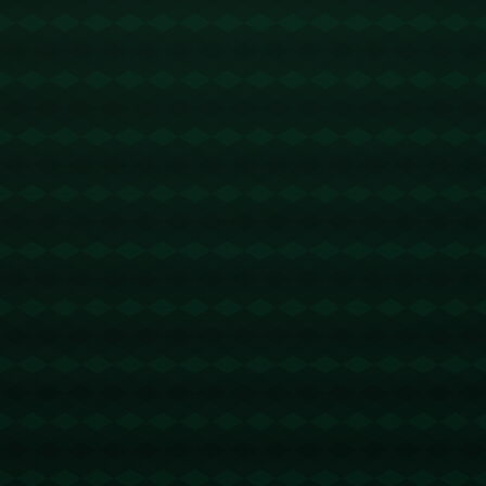
**奖金分配的背后**
根据欧足联的奖金分配机制，球队在小组赛、淘汰赛乃至决赛中的表
现都将影响最终的奖金额度。**因此，一支球队的长期赛事作战规划，对
球员的体能管理及有效的轮换策略显得尤为重要**。这不仅有助于维持稳
定的赛事表现，还能最大限度地确保奖金收入的稳定性。
**营销与策略的双赢**
一些分析专家指出，支撑球队在赛事之余的，正是其背后所营造的品
牌影响力和全球市场策略。例如，巴黎圣日耳曼在为提升全球市场影响力
而进行的广告宣传和社会活动，也为其带来了巨大的商业价值。在这种营
销思维的支配下，球队一方面通过卓越的赛事表现获取奖金，另一方面通
过提高曝光率和粉丝经济来实现盈利增长。
总而言之，欧冠的奖金争夺，已经不仅仅是搏杀赛场上的荣誉了，而
是涉及到整体团队策略的战役。无论是拜仁慕尼黑，抑或是失利的利物
浦，都在这个舞台上演绎着各自的篇章。而谁将成为下一个奖金冠军，将
是无数球迷和体育商业观察者关注的焦点。