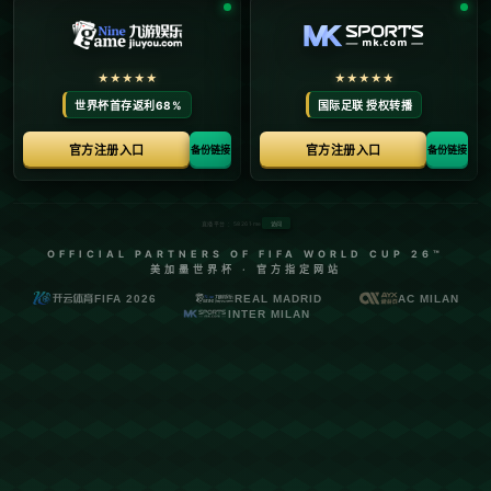
光无限，而其中不乏传统豪门与新兴劲旅。在这场豪门盛宴中，尽管**拜
仁慕尼黑**以辉煌绩效斩获1.059亿欧元，**利物浦却意外出局，无缘这
场奖金盛宴**。究竟有哪些因素帮助这些球队跻身顶级行列？本文将为您
深入解析这一现象。
**豪门云集，七队豪取过亿奖金**
今年的欧冠联赛中，共有七支豪门球队成功在奖金榜上实现了破亿的
壮举。这不仅仅是财力的较量，更是团队实力与策略的综合体现。**拜仁
慕尼黑**作为德甲的传统霸主，凭借其稳定的战术体系与深厚的板凳深