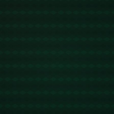
度，在赛季中展示了强大的续航能力，最终摘得1.059亿欧元的奖池分
成。
另一边，诸如曼彻斯特城和巴黎圣日耳曼等球队则通过引入顶尖球星
和实现本地联赛的统治力来保障欧冠的稳定表现。分析数据不难发现，球
队的市场营销能力，赞助合同，以及下注在高收益的年轻球员上，都是实
现高额奖金的重要手段。
**利物浦缘何出局**
令人惋惜的是，利物浦这支曾经捧起“耳朵杯”的劲旅，没能在这个赛
季延续辉煌。他们的出局不仅让球迷震惊，也为俱乐部的财务带来了影
响。**分析利物浦的失利，球队在防守端的漏洞、频繁的伤病问题以及关
键比赛中的战术失误均是不可忽视的因素**。这样的结果直接导致了在高
额奖金的竞争中遗憾落败。
虽然利物浦未能在欧冠奖金榜上有所斩获，但这对于他们来说也未必
全然是个坏消息。团队内的年轻球员正逐渐崭露头角，他们的成长可以为
未来的赛事带来新的希望。而适当的反思和调整策略，将可能为其下个赛
季的回归铺平道路。