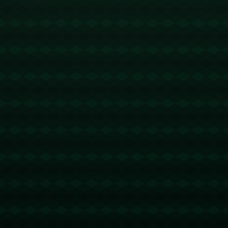
2. **推动中超品牌升级**：放宽客队球迷限制可以间接影响中超的
市场化表现。拥有丰富球迷文化的联赛往往能够吸引更多的媒体聚焦、赞
助合作以及优秀的外援加盟。例如英超和西甲这些顶尖联赛，许多看台上
发生的小故事甚至成为了经典文化的一部分。
3. **加强主客场利益平衡**：严格的客场限制政策在某种程度上，
削弱了客队球队的数十名铁杆球迷助威的重要意义。现在政策放松，主队
可能收获更多的支持收入，而客队球迷也能重新点燃支持热情。
### **具体案例：广州赛区率先尝试**