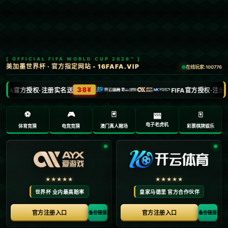
010-8575397
当前位置：
主页
>
新闻中心
中超各隊“大舉放寬”客場球迷限制？.
时间：2026-02-09
来源：vsports胜利体育
# 中超各队“大举放宽”客场球迷限制，联赛氛围迎来新转机
如今，中超联赛正在经历一场前所未有的**球迷文化转变**。随着各