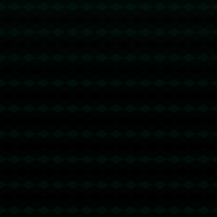
昨夜的比赛结果，无论是冷门的爆发还是豪强的高光表现，都进一步
证明了CBA赛场的不可预测性。随着赛季深入，每一场比赛的意义不仅仅
是“胜负”，更是在战术和精神层面为比赛赋予了更多亮点。CBA联赛还在
继续，谁能突破重围，让我们拭目以待！
上一篇：祖巴茨 18 分 20 板 5 助，快船 96-87 险胜魔术.
下一篇：問100個香港跑步人推介跑鞋4｜比賽鞋．Sub 3跑手全紀錄.
{Copyright 2024
Vsports胜利因您更精彩-体育官网入口
All Rights by
vsports胜利体育