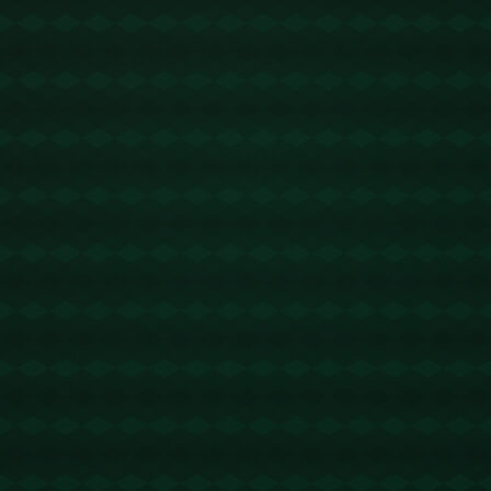
### **黑马逆袭：点燃球迷希望与热情**
提起黑马，昨夜最大的黑马非**吉林男篮**莫属。他们凭借团队协作
与主力球员的精彩发挥，彻底改变了赛前“不被看好”的局面。从数据来
看，吉林男篮在三分命中率方面高达45%，几乎每一次出手都让广东男篮
防不胜防。更令人惊叹的是他们最后一节的韧性——即使比分一度胶着，
他们依然保持冷静，再次证明了“黑马”二字绝非空谈。
不仅仅是吉林男篮，另一支表现超乎预期的球队也值得一提。**南京
同曦队**凭借强硬的防守与积极的篮板争夺，让不少球迷看到弱旅雄起的
可能性。他们多次传球到位，利用快攻机会得分，比起常规赛此前的沉寂
表现，这场胜利足以证明他们是本赛季的潜力股。
---
### **两场大胜，豪门迎来久违的统治级表现**