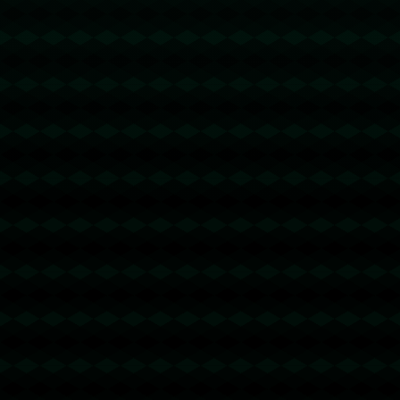
断进步，中国女足运动的发展将迎来更多的可能性与新机遇。
上一篇：英超第25輪曼聯1-1南安普頓 桑喬破門博格巴C羅進球先後被
下一篇：南美世预赛中的四选一悬念.
{Copyright 2024
Vsports胜利因您更精彩-体育官网入口
All Rights by
vsports胜利体育