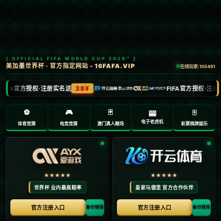
010-8575397
当前位置：
主页
>
新闻中心
官方：24岁女足国脚张琳艳加盟北京东方雨虹女
足，签约5年.
时间：2026-02-09
来源：vsports胜利体育
**重磅消息：24岁女足国脚张琳艳加盟北京东方雨虹女足**