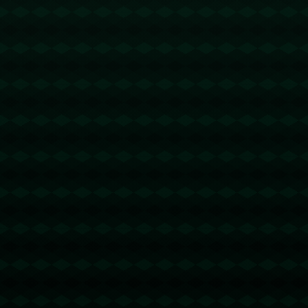
**未来可期的合作**
对于北京东方雨虹女足和张琳艳而言，未来五年的合作无疑是双方共
赢的新篇章。通过优秀球员的加盟，他们不仅提升了球队的战术素养，还
在培养年轻球员方面具备了良好的榜样作用。这种**双赢的合作关系**，
将为中国的女足运动带来更多创新和活力，同时也有助于推动更多女性参
与到足球运动中。
在未来，随着张琳艳在赛场上的精彩表现以及北京东方雨虹女足的不